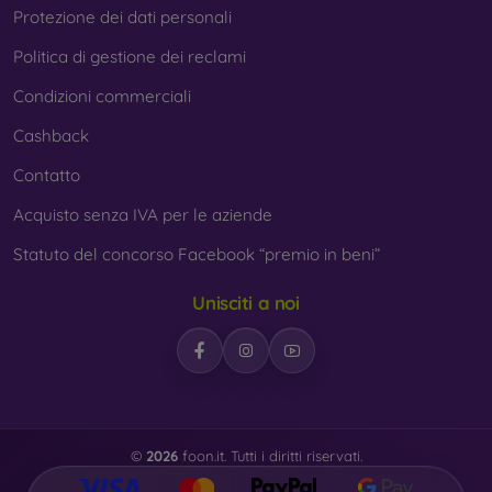
Protezione dei dati personali
Politica di gestione dei reclami
Condizioni commerciali
Cashback
Contatto
Acquisto senza IVA per le aziende
Statuto del concorso Facebook “premio in beni”
Unisciti a noi
©
2026
foon.it. Tutti i diritti riservati.