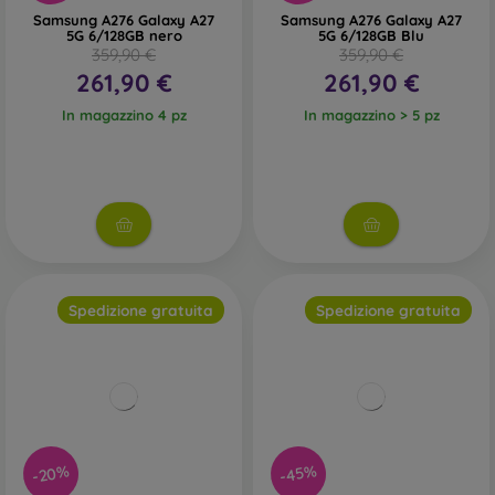
Samsung A276 Galaxy A27
Samsung A276 Galaxy A27
5G 6/128GB nero
5G 6/128GB Blu
359,90 €
359,90 €
261,90 €
261,90 €
In magazzino 4 pz
In magazzino > 5 pz
Spedizione gratuita
Spedizione gratuita
-20%
-45%