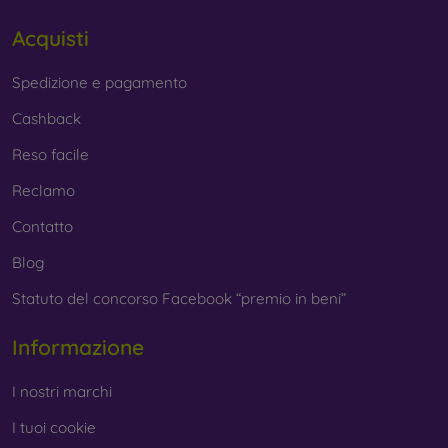
Acquisti
Spedizione e pagamento
Cashback
Reso facile
Reclamo
Contatto
Blog
Statuto del concorso Facebook “premio in beni”
Informazione
I nostri marchi
I tuoi cookie