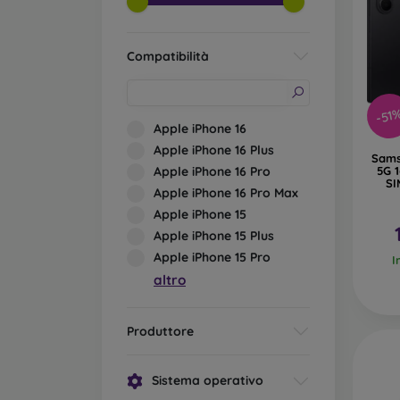
Compatibilità
-51
Apple iPhone 16
Apple iPhone 16 Plus
Sams
Apple iPhone 16 Pro
5G 
SI
Apple iPhone 16 Pro Max
Apple iPhone 15
Apple iPhone 15 Plus
Apple iPhone 15 Pro
I
altro
Produttore
Sistema operativo