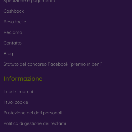
Spedizione e pagamento
Cashback
Reso facile
Reclamo
Contatto
Blog
Statuto del concorso Facebook “premio in beni”
Informazione
I nostri marchi
I tuoi cookie
Protezione dei dati personali
Politica di gestione dei reclami