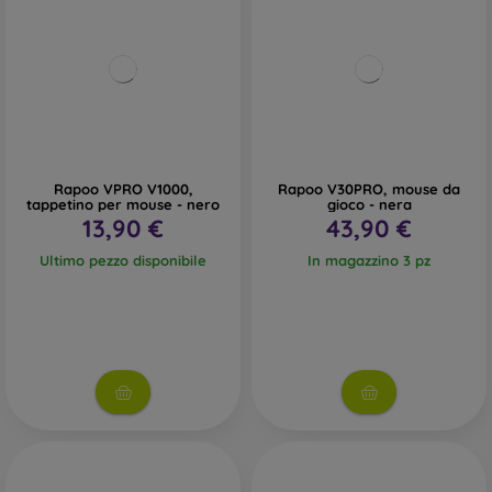
Rapoo VPRO V1000,
Rapoo V30PRO, mouse da
tappetino per mouse - nero
gioco - nera
13,90 €
43,90 €
Ultimo pezzo disponibile
In magazzino 3 pz