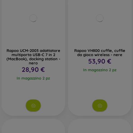
Rapoo UCM-2003 adattatore
Rapoo VH800 cuffie, cuffie
multiporta USB-C 7 in 2
da gioco wireless - nere
(MacBook), docking station -
53,90 €
nero
28,90 €
In magazzino 2 pz
In magazzino 2 pz