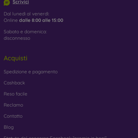
Scrivici
Dal lunedì al venerdì:
Online
dalle 8:00 alle 15:00
Sabato e domenica:
disconnesso
Acquisti
Spedizione e pagamento
Cashback
Reso facile
Reclamo
Contatto
Blog