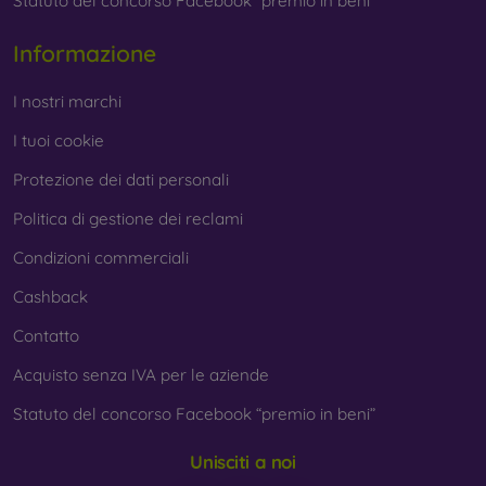
Statuto del concorso Facebook “premio in beni”
Informazione
I nostri marchi
I tuoi cookie
Protezione dei dati personali
Politica di gestione dei reclami
Condizioni commerciali
Cashback
Contatto
Acquisto senza IVA per le aziende
Statuto del concorso Facebook “premio in beni”
Unisciti a noi