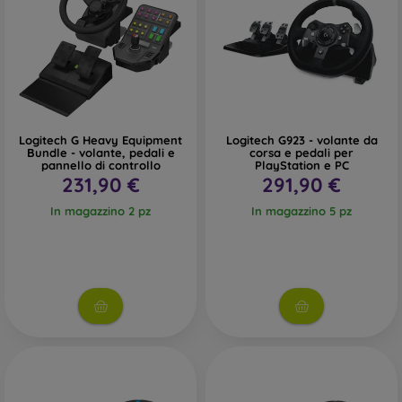
Logitech G Heavy Equipment
Logitech G923 - volante da
Bundle - volante, pedali e
corsa e pedali per
pannello di controllo
PlayStation e PC
231,90 €
291,90 €
In magazzino 2 pz
In magazzino 5 pz