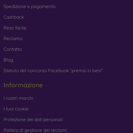
Spedizione e pagamento
Cashback
Reso facile
Reclamo
Contatto
Blog
Statuto del concorso Facebook “premio in beni”
Informazione
I nostri marchi
I tuoi cookie
Protezione dei dati personali
Politica di gestione dei reclami