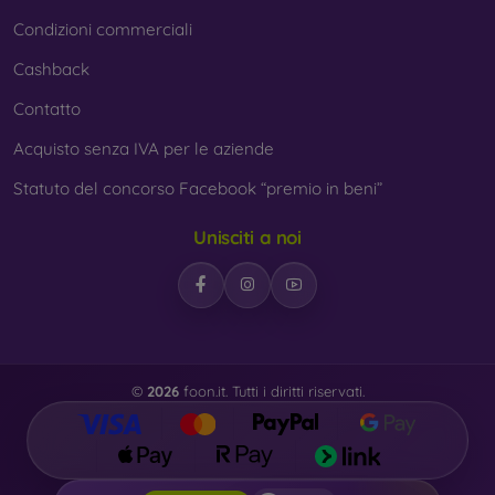
Condizioni commerciali
Cashback
Contatto
Acquisto senza IVA per le aziende
Statuto del concorso Facebook “premio in beni”
Unisciti a noi
©
2026
foon.it. Tutti i diritti riservati.